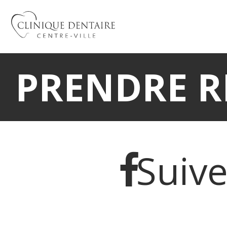
PRENDRE R
Suive